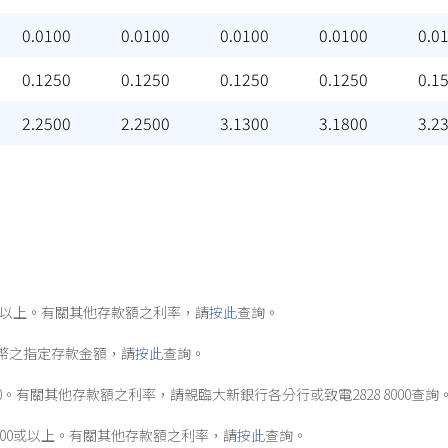
0.0100
0.0100
0.0100
0.0100
0.0
0.1250
0.1250
0.1250
0.1250
0.1
2.2500
2.2500
3.1300
3.1800
3.2
00或以上。有關其他存款額之利率，請
按此
查詢。
幣之指定存款金額，請
按此
查詢。
0。有關其他存款額之利率，請親臨大新銀行各分行或致電2828 8000查詢
,000或以上。有關其他存款額之利率，請
按此
查詢。