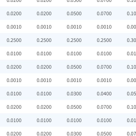
0.0200
0.0200
0.0500
0.0700
0.1
0.0010
0.0010
0.0010
0.0010
0.0
0.2500
0.2500
0.2500
0.2500
0.3
0.0100
0.0100
0.0100
0.0100
0.0
0.0200
0.0200
0.0500
0.0700
0.1
0.0010
0.0010
0.0010
0.0010
0.0
0.0100
0.0100
0.0300
0.0400
0.0
0.0200
0.0200
0.0500
0.0700
0.1
0.0100
0.0100
0.0100
0.0100
0.0
0.0200
0.0200
0.0300
0.0500
0.0