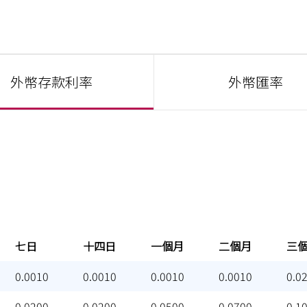
外幣存款利率
外幣匯率
七日
十四日
一個月
二個月
三
七日
十四日
一個月
二個月
三
0.0010
0.0010
0.0010
0.0010
0.0
0.0200
0.0200
0.0500
0.0700
0.1