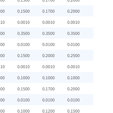
000
0.1500
0.1700
0.2000
010
0.0010
0.0010
0.0010
000
0.3500
0.3500
0.3500
100
0.0100
0.0100
0.0100
000
0.1500
0.2000
0.2500
010
0.0010
0.0010
0.0010
500
0.1000
0.1000
0.1000
000
0.1500
0.1700
0.2000
100
0.0100
0.0100
0.0100
700
0.1000
0.1200
0.1500