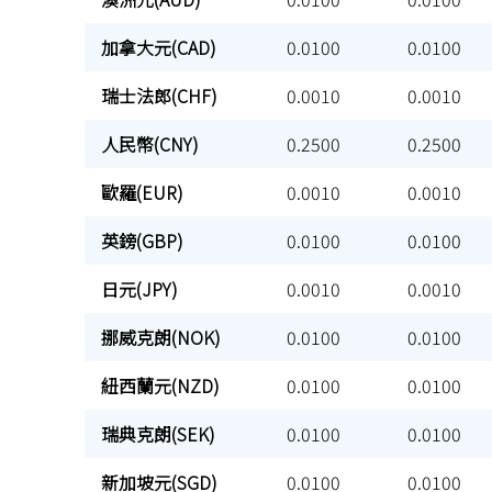
加拿大元(CAD)
加拿大元(CAD)
0.0100
0.0100
瑞士法郎(CHF)
瑞士法郎(CHF)
0.0010
0.0010
人民幣(CNY)
人民幣(CNY)
0.2500
0.2500
歐羅(EUR)
歐羅(EUR)
0.0010
0.0010
英鎊(GBP)
英鎊(GBP)
0.0100
0.0100
日元(JPY)
日元(JPY)
0.0010
0.0010
挪威克朗(NOK)
挪威克朗(NOK)
0.0100
0.0100
紐西蘭元(NZD)
紐西蘭元(NZD)
0.0100
0.0100
瑞典克朗(SEK)
瑞典克朗(SEK)
0.0100
0.0100
新加坡元(SGD)
新加坡元(SGD)
0.0100
0.0100