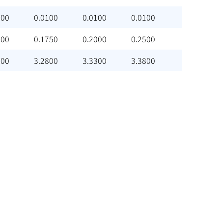
100
0.0100
0.0100
0.0100
500
0.1750
0.2000
0.2500
300
3.2800
3.3300
3.3800
。