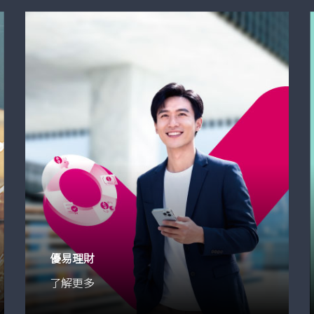
優易理財
了解更多