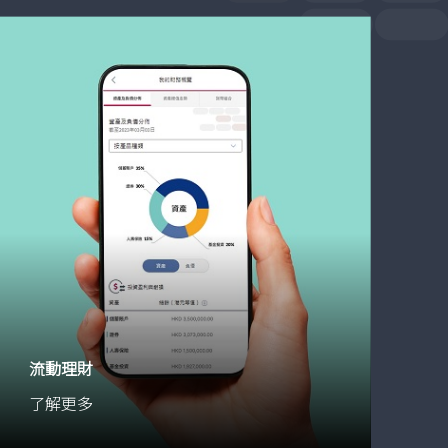
流動理財
了解更多