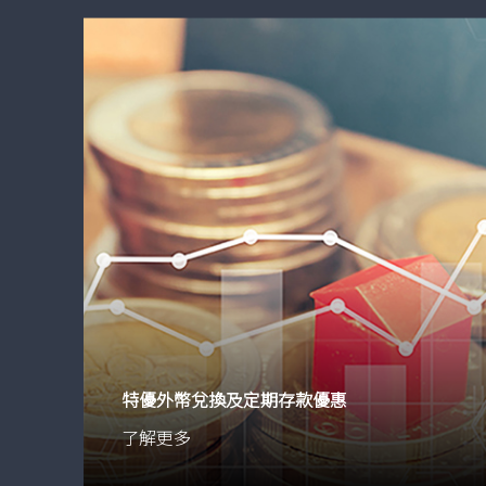
特優外幣兌換及定期存款優惠
了解更多