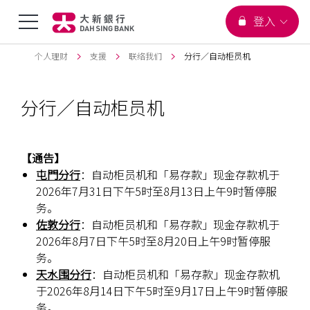
您正在浏览
选
登入
跳到主要內容
页首
个人理财
支援
联络我们
分行／自动柜员机
单
分行／自动柜员机
切
换
【通告】
屯門分行
：自动柜员机和「易存款」现金存款机于
2026年7月31日下午5时至8月13日上午9时暂停服
务。
佐敦分行
：自动柜员机和「易存款」现金存款机于
2026年8月7日下午5时至8月20日上午9时暂停服
务。
天水围分行
：自动柜员机和「易存款」现金存款机
于2026年8月14日下午5时至9月17日上午9时暂停服
务。