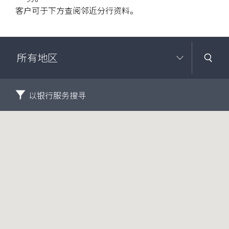
客户可于下方查阅邻近分行资料。
以银行服务搜寻