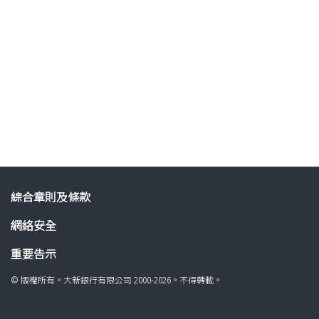
綜合章則及條款
網絡安全
重要告示
© 版權所有。大新銀行有限公司 2000-2026。不得轉載。