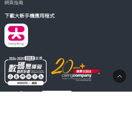
網頁指南
下載大新手機應用程式
回
到
頁
© 版權所有。大新銀行有限公司 2000-2026 。不得轉載。