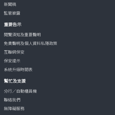
新聞稿
監管披露
重要告示
閱覽須知及重要聲明
免責聲明及個人資料私隱政策
互聯網保安
保安提示
系統升級時間表
幫忙及支援
分行／自動櫃員機
聯絡我們
無障礙服務