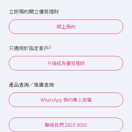
立即預約開立優易理財
網上預約
2
只適用於指定客戶
升級成為優易理財
產品查詢／推廣查詢
WhatsApp 預約專人致電
聯絡我們 2828 8000