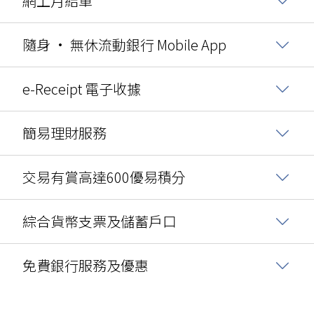
網上月結單
隨身 • 無休流動銀行 Mobile App
e-Receipt 電子收據
簡易理財服務
交易有賞高達600優易積分
綜合貨幣支票及儲蓄戶口
免費銀行服務及優惠