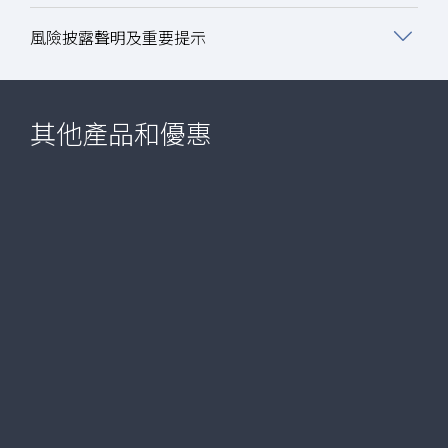
風險披露聲明及重要提示
其他產品和優惠