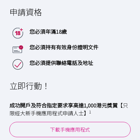
申請資格
您必須年滿18歲
您必須持有有效身份證明文件
您必須提供聯絡電話及地址
立即行動！
成功開戶及符合指定要求享高達1,000港元獎賞
【只
1
限經大新手機應用程式申請人士】
下載手機應用程式