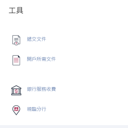
工具
遞交文件
開戶所需文件
銀行服務收費
親臨分行