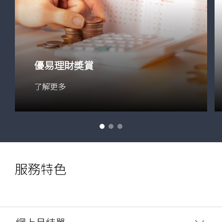
優易理財奬賞
了解更多
服務特色