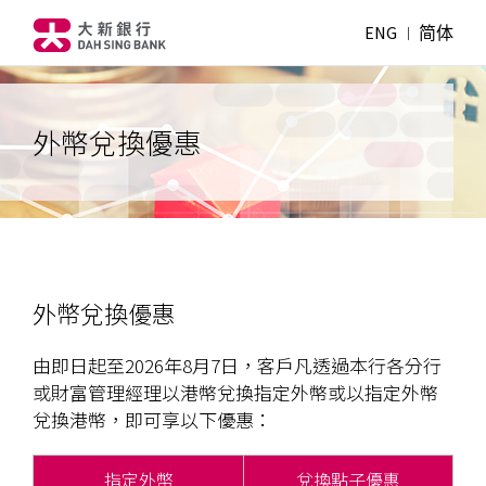
ENG
简体
外幣兌換優惠
外幣兌換優惠
由即日起至2026年8月7日，客戶凡透過本行各分行
或財富管理經理以港幣兌換指定外幣或以指定外幣
兌換港幣，即可享以下優惠：
指定外幣
兌換點子優惠