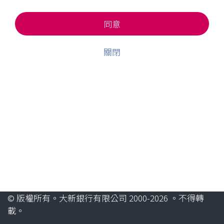
同意
關閉
© 版權所有。大新銀行有限公司 2000-2026 。不得轉
載。