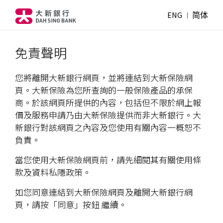
ENG
简体
免責聲明
您將離開大新銀行網頁，並將連結到大新保險網
頁。大新保險為您所查詢的一般保險產品的承保
商。於該網頁所提供的內容，包括但不限於網上報
價及服務申請乃由大新保險提供而非大新銀行。大
新銀行對該網頁之內容及您使用有關內容一概恕不
負責。
當您使用大新保險網頁前，請先細閱其有關使用條
款及資料私隱政策。
如您同意連結到大新保險網頁及離開大新銀行網
頁，請按「同意」按鈕 繼續。