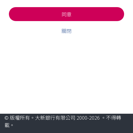
同意
關閉
© 版權所有。大新銀行有限公司 2000-2026 。不得轉
載。