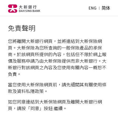
ENG
简体
免責聲明
您將離開大新銀行網頁，並將連結到大新保險網
頁。大新保險為您所查詢的一般保險產品的承保
商。於該網頁所提供的內容，包括但不限於網上報
價及服務申請乃由大新保險提供而非大新銀行。大
新銀行對該網頁之內容及您使用有關內容一概恕不
負責。
當您使用大新保險網頁前，請先細閱其有關使用條
款及資料私隱政策。
如您同意連結到大新保險網頁及離開大新銀行網
頁，請按「同意」按鈕 繼續。