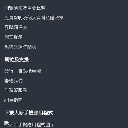
閱覽須知及重要聲明
免責聲明及個人資料私隱政策
互聯網保安
保安提示
系統升級時間表
幫忙及支援
分行／自動櫃員機
聯絡我們
無障礙服務
網頁指南
下載大新手機應用程式