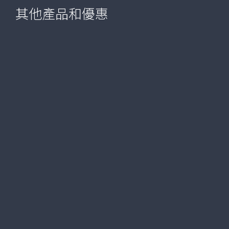
其他產品和優惠
VIP 銀行服務