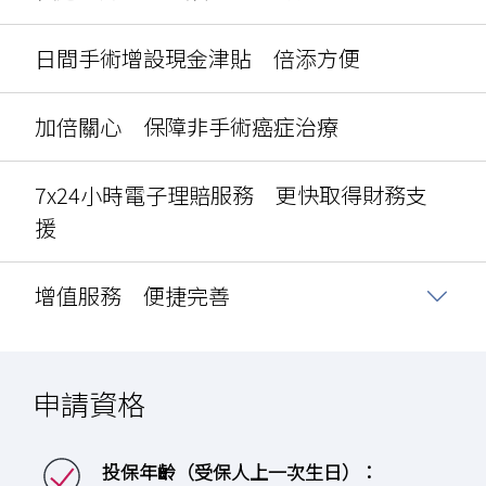
日間手術增設現金津貼 倍添方便
加倍關心 保障非手術癌症治療
7x24小時電子理賠服務 更快取得財務支
援
增值服務 便捷完善
申請資格
投保年齡（受保人上一次生日）：