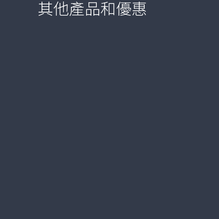
其他產品和優惠
VIP 銀行服務