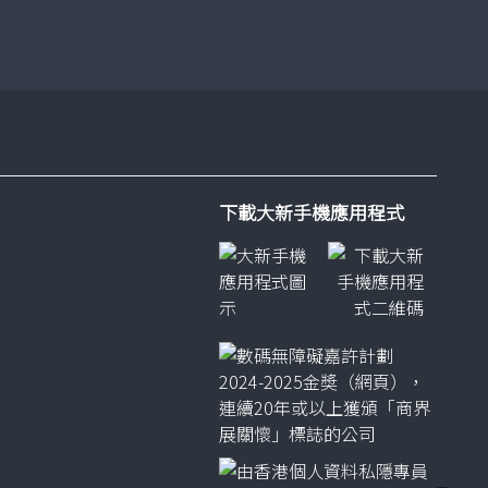
了解更多
下載大新手機應用程式