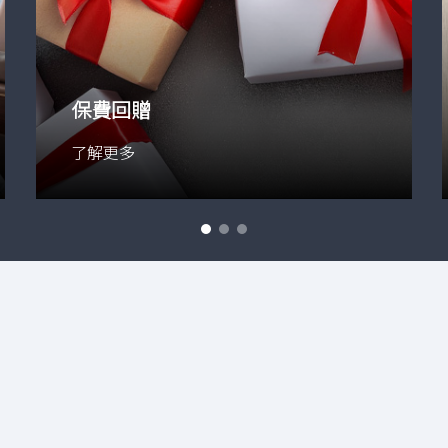
保費回贈
了解更多