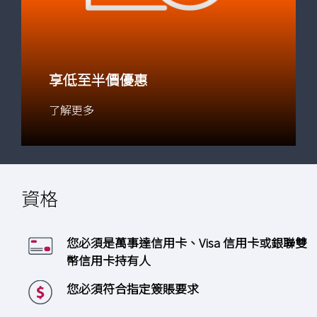
享低至半價優惠
了解更多
資格
您必須是萬事達信用卡、Visa 信用卡或銀聯雙
幣信用卡持有人
您必須符合指定簽賬要求