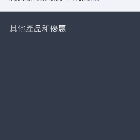
其他產品和優惠