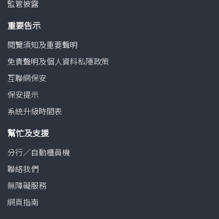
監管披露
重要告示
閱覽須知及重要聲明
免責聲明及個人資料私隱政策
互聯網保安
保安提示
系統升級時間表
幫忙及支援
分行／自動櫃員機
聯絡我們
無障礙服務
網頁指南