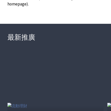
homepage).
最新推廣