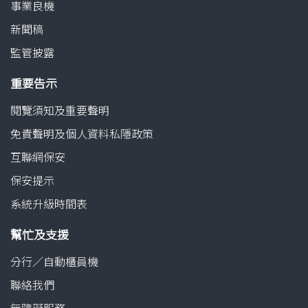
事業良機
新聞稿
監管披露
重要告示
閱覽須知及重要聲明
免責聲明及個人資料私隱政策
互聯網保安
保安提示
系統升級時間表
幫忙及支援
分行／自動櫃員機
聯絡我們
無障礙服務