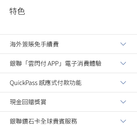
特色
海外簽賬免手續費
銀聯「雲閃付 APP」電子消費體驗
QuickPass 感應式付款功能
現金回贈獎賞
銀聯鑽石卡全球貴賓服務