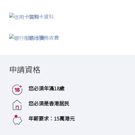
信用卡資料
銀行服務收費
申請資格
您必須年滿18歲
您必須是香港居民
年薪要求：15萬港元