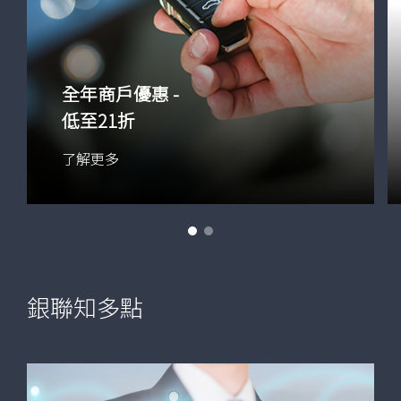
全年商戶優惠 -
低至21折
了解更多
銀聯知多點