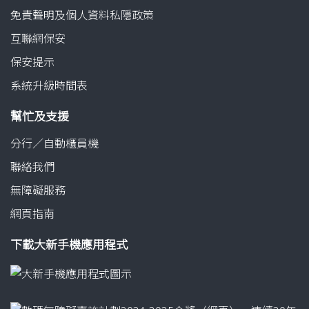
免責聲明及個人資料私隱政策
互聯網保安
保安提示
系統升級時間表
幫忙及支援
分行／自動櫃員機
聯絡我們
無障礙服務
網頁指南
下載大新手機應用程式