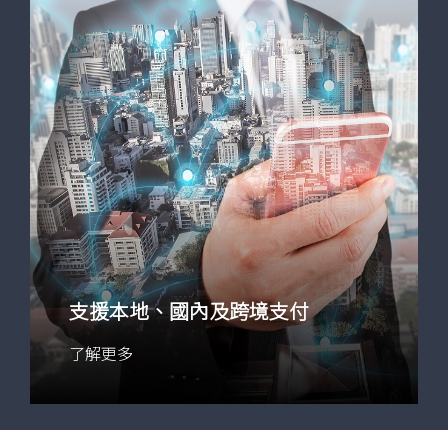
支援本地、國內及跨境支付
了解更多