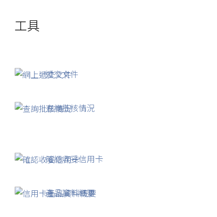
工具
遞交文件
查詢批核情況
確認收妥信用卡
產品資料概要