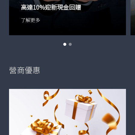
高達10%迎新現金回贈
了解更多
營商優惠