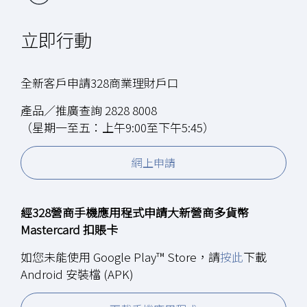
立即行動
全新客戶申請328商業理財戶口
產品／推廣查詢 2828 8008
（星期一至五：上午9:00至下午5:45）
網上申請
經328營商手機應用程式申請大新營商多貨幣
Mastercard 扣賬卡
如您未能使用 Google Play™ Store，請
按此
下載
Android 安裝檔 (APK)