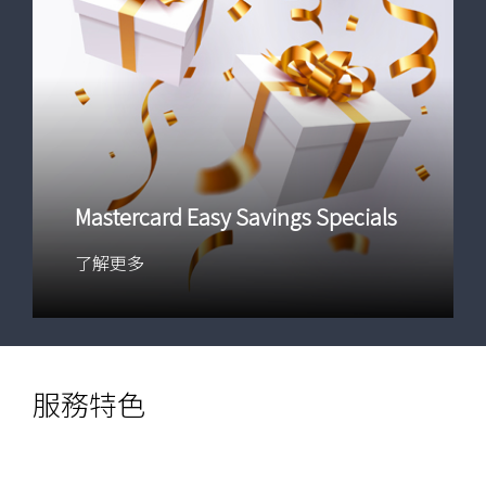
Mastercard Easy Savings Specials
了解更多
服務特色