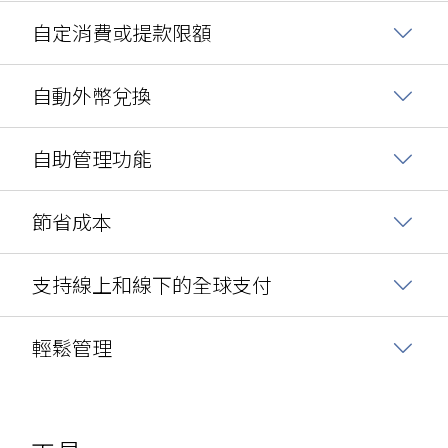
自定消費或提款限額
自動外幣兌換
自助管理功能
節省成本
支持線上和線下的全球支付
輕鬆管理