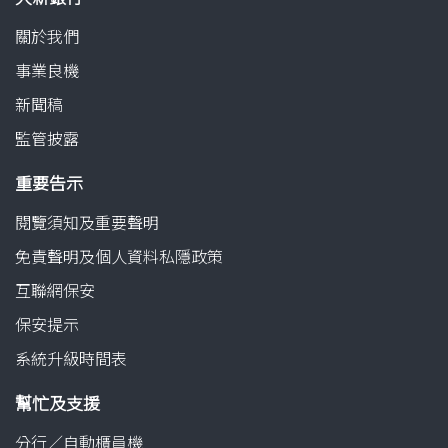
關於我們
事業良機
新聞稿
監管披露
重要告示
閱覽須知及重要聲明
免責聲明及個人資料私隱政策
互聯網保安
保安提示
系統升級時間表
幫忙及支援
分行／自動櫃員機