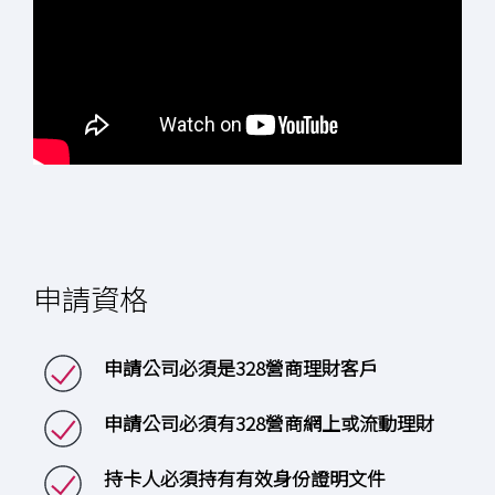
申請資格
申請公司必須是328營商理財客戶
申請公司必須有328營商網上或流動理財
持卡人必須持有有效身份證明文件