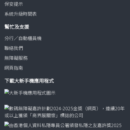
保安提示
系統升級時間表
幫忙及支援
分行／自動櫃員機
聯絡我們
無障礙服務
網頁指南
下載大新手機應用程式