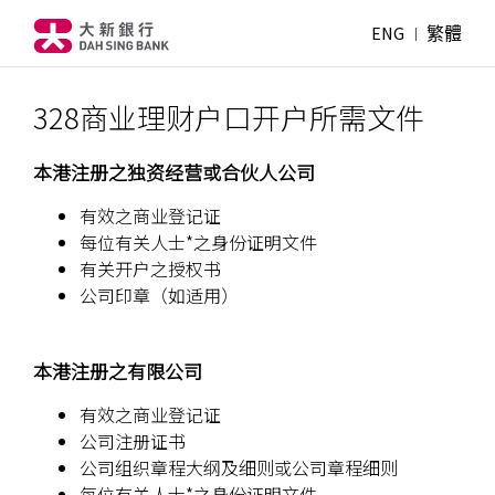
ENG
繁體
328商业理财户口开户所需文件
本港注册之独资经营或合伙人公司
有效之商业登记证
每位有关人士*之身份证明文件
有关开户之授权书
公司印章（如适用）
本港注册之有限公司
有效之商业登记证
公司注册证书
公司组织章程大纲及细则或公司章程细则
每位有关人士*之身份证明文件