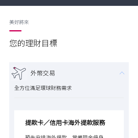
美好將來
您的理財目標
外幣交易
全方位滿足環球財務需求
提款卡／信用卡海外提款服務
預先安排海外提款 常備現金傍身