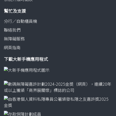
幫忙及支援
分行／自動櫃員機
聯絡我們
無障礙服務
網頁指南
下載大新手機應用程式