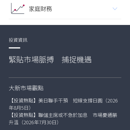
務
家庭財務
投資資訊
緊貼市場脈搏 捕捉機遇
大新市場觀點
【投資熱點】美日聯手干預 短線支撐日圓（2026
年8月5日）
【投資熱點】聯儲主席或不急於加息 市場憂通脹
升溫（2026年7月30日）